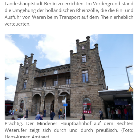
Landeshauptstadt Berlin zu errichten. Im Vordergrund stand
die Umgehung der holländischen Rheinzölle, die die Ein- und
Ausfuhr von Waren beim Transport auf dem Rhein erheblich
verteuerten.
Prächtig. Der Mindener Hauptbahnhof auf dem Rechten
Weserufer zeigt sich durch und durch preußisch. (Foto:
Hans-Jürgen Amtage)