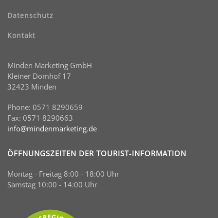
Datenschutz
Kontakt
Minden Marketing GmbH
Kleiner Domhof 17
32423 Minden
Phone: 0571 8290659
Fax: 0571 8290663
info@mindenmarketing.de
ÖFFNUNGSZEITEN DER TOURIST-INFORMATION
Montag - Freitag 8:00 - 18:00 Uhr
Samstag 10:00 - 14:00 Uhr