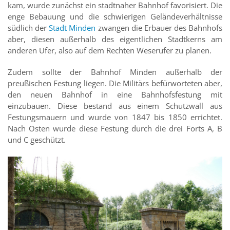
kam, wurde zunächst ein stadtnaher Bahnhof favorisiert. Die
enge Bebauung und die schwierigen Geländeverhältnisse
südlich der
Stadt Minden
zwangen die Erbauer des Bahnhofs
aber, diesen außerhalb des eigentlichen Stadtkerns am
anderen Ufer, also auf dem Rechten Weserufer zu planen.
Zudem sollte der Bahnhof Minden außerhalb der
preußischen Festung liegen. Die Militärs befürworteten aber,
den neuen Bahnhof in eine Bahnhofsfestung mit
einzubauen. Diese bestand aus einem Schutzwall aus
Festungsmauern und wurde von 1847 bis 1850 errichtet.
Nach Osten wurde diese Festung durch die drei Forts A, B
und C geschützt.