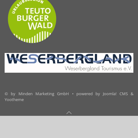
© by Minden Marketing GmbH • powered by Joomla! CMS &
Yootheme