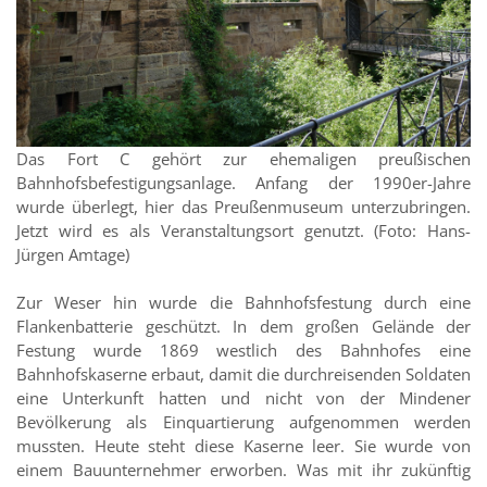
Das Fort C gehört zur ehemaligen preußischen
Bahnhofsbefestigungsanlage. Anfang der 1990er-Jahre
wurde überlegt, hier das Preußenmuseum unterzubringen.
Jetzt wird es als Veranstaltungsort genutzt. (Foto: Hans-
Jürgen Amtage)
Zur Weser hin wurde die Bahnhofsfestung durch eine
Flankenbatterie geschützt. In dem großen Gelände der
Festung wurde 1869 westlich des Bahnhofes eine
Bahnhofskaserne erbaut, damit die durchreisenden Soldaten
eine Unterkunft hatten und nicht von der Mindener
Bevölkerung als Einquartierung aufgenommen werden
mussten. Heute steht diese Kaserne leer. Sie wurde von
einem Bauunternehmer erworben. Was mit ihr zukünftig