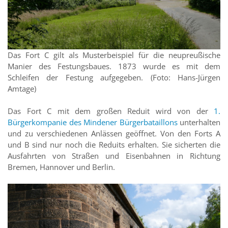
Das Fort C gilt als Musterbeispiel für die neupreußische
Manier des Festungsbaues. 1873 wurde es mit dem
Schleifen der Festung aufgegeben. (Foto: Hans-Jürgen
Amtage)
Das Fort C mit dem großen Reduit wird von der
1.
Bürgerkompanie des Mindener Bürgerbataillons
unterhalten
und zu verschiedenen Anlässen geöffnet. Von den Forts A
und B sind nur noch die Reduits erhalten. Sie sicherten die
Ausfahrten von Straßen und Eisenbahnen in Richtung
Bremen, Hannover und Berlin.