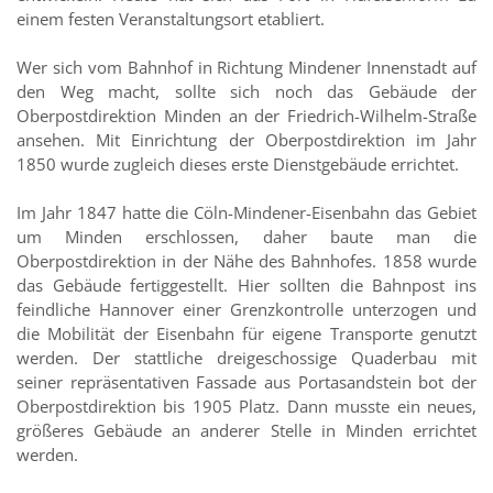
einem festen Veranstaltungsort etabliert.
Wer sich vom Bahnhof in Richtung Mindener Innenstadt auf
den Weg macht, sollte sich noch das Gebäude der
Oberpostdirektion Minden an der Friedrich-Wilhelm-Straße
ansehen. Mit Einrichtung der Oberpostdirektion im Jahr
1850 wurde zugleich dieses erste Dienstgebäude errichtet.
Im Jahr 1847 hatte die Cöln-Mindener-Eisenbahn das Gebiet
um Minden erschlossen, daher baute man die
Oberpostdirektion in der Nähe des Bahnhofes. 1858 wurde
das Gebäude fertiggestellt. Hier sollten die Bahnpost ins
feindliche Hannover einer Grenzkontrolle unterzogen und
die Mobilität der Eisenbahn für eigene Transporte genutzt
werden. Der stattliche dreigeschossige Quaderbau mit
seiner repräsentativen Fassade aus Portasandstein bot der
Oberpostdirektion bis 1905 Platz. Dann musste ein neues,
größeres Gebäude an anderer Stelle in Minden errichtet
werden.