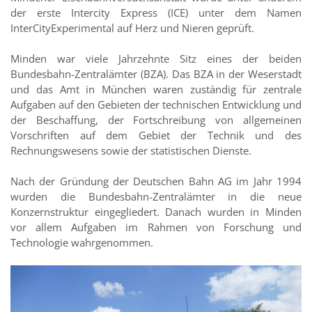
der erste Intercity Express (ICE) unter dem Namen
InterCityExperimental auf Herz und Nieren geprüft.
Minden war viele Jahrzehnte Sitz eines der beiden
Bundesbahn-Zentralämter (BZA). Das BZA in der Weserstadt
und das Amt in München waren zuständig für zentrale
Aufgaben auf den Gebieten der technischen Entwicklung und
der Beschaffung, der Fortschreibung von allgemeinen
Vorschriften auf dem Gebiet der Technik und des
Rechnungswesens sowie der statistischen Dienste.
Nach der Gründung der Deutschen Bahn AG im Jahr 1994
wurden die Bundesbahn-Zentralämter in die neue
Konzernstruktur eingegliedert. Danach wurden in Minden
vor allem Aufgaben im Rahmen von Forschung und
Technologie wahrgenommen.