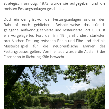
strategisch unnötig. 1873 wurde sie aufgegeben und die
meisten Festungsanlagen geschleift.
Doch ein wenig ist von den Festungsanlagen rund um den
Bahnhof noch geblieben. Beispielsweise das südlich
gelegene, aufwendig sanierte und restaurierte Fort C. Es ist
ein vorgelagertes Fort der im 19. Jahrhundert stärksten
preußischen Festung zwischen Rhein und Elbe und darf als
Musterbeispiel für die neupreußische Manier des
Festungsbaues gelten. Von hier aus wurde die Ausfahrt der
Eisenbahn in Richtung Köln bewacht.