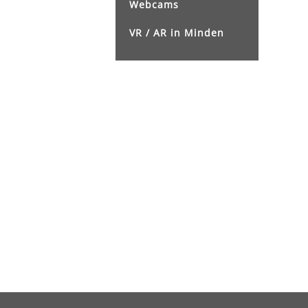
Webcams
VR / AR in Minden