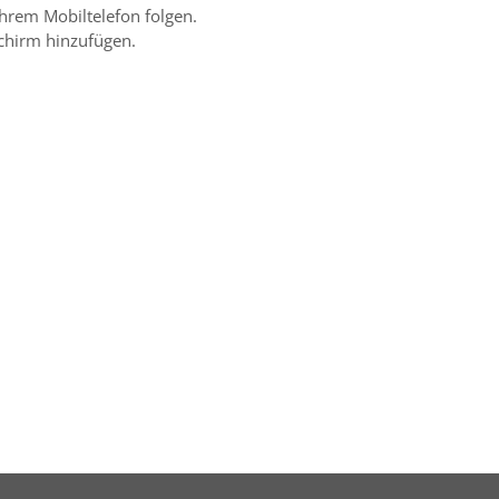
hrem Mobiltelefon folgen.
chirm hinzufügen.