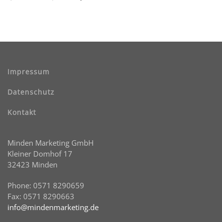
Impressum
Datenschutz
Kontakt
Minden Marketing GmbH
Kleiner Domhof 17
32423 Minden
Phone: 0571 8290659
Fax: 0571 8290663
info@mindenmarketing.de