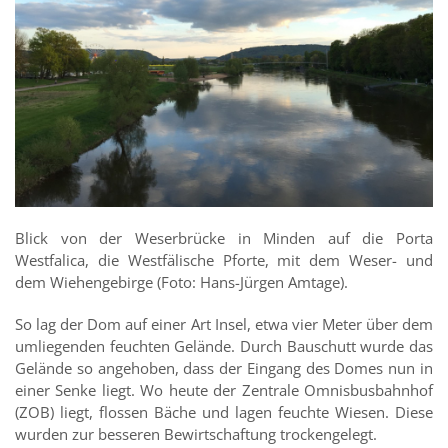
Blick von der Weserbrücke in Minden auf die Porta
Westfalica, die Westfälische Pforte, mit dem Weser- und
dem Wiehengebirge (Foto: Hans-Jürgen Amtage).
So lag der Dom auf einer Art Insel, etwa vier Meter über dem
umliegenden feuchten Gelände. Durch Bauschutt wurde das
Gelände so angehoben, dass der Eingang des Domes nun in
einer Senke liegt. Wo heute der Zentrale Omnisbusbahnhof
(ZOB) liegt, flossen Bäche und lagen feuchte Wiesen. Diese
wurden zur besseren Bewirtschaftung trockengelegt.