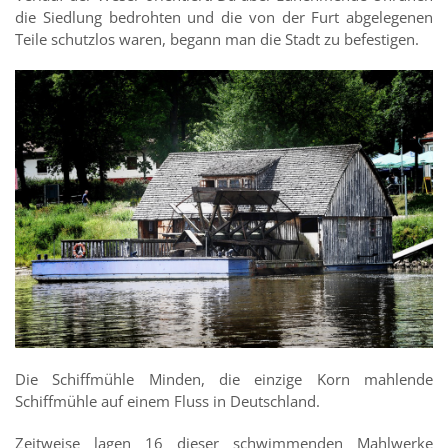
die Siedlung bedrohten und die von der Furt abgelegenen
Teile schutzlos waren, begann man die Stadt zu befestigen.
Die Schiffmühle Minden, die einzige Korn mahlende
Schiffmühle auf einem Fluss in Deutschland.
Zeitweise lagen 16 dieser schwimmenden Mahlwerke