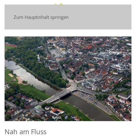
Zum Hauptinhalt springen
Nah am Fluss