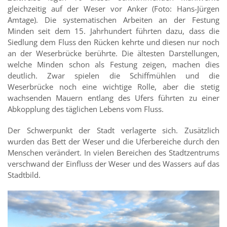
gleichzeitig auf der Weser vor Anker (Foto: Hans-Jürgen
Amtage). Die systematischen Arbeiten an der Festung
Minden seit dem 15. Jahrhundert führten dazu, dass die
Siedlung dem Fluss den Rücken kehrte und diesen nur noch
an der Weserbrücke berührte. Die ältesten Darstellungen,
welche Minden schon als Festung zeigen, machen dies
deutlich. Zwar spielen die Schiffmühlen und die
Weserbrücke noch eine wichtige Rolle, aber die stetig
wachsenden Mauern entlang des Ufers führten zu einer
Abkopplung des täglichen Lebens vom Fluss.
Der Schwerpunkt der Stadt verlagerte sich. Zusätzlich
wurden das Bett der Weser und die Uferbereiche durch den
Menschen verändert. In vielen Bereichen des Stadtzentrums
verschwand der Einfluss der Weser und des Wassers auf das
Stadtbild.