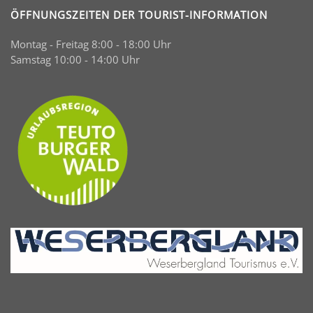
ÖFFNUNGSZEITEN DER TOURIST-INFORMATION
Montag - Freitag 8:00 - 18:00 Uhr
Samstag 10:00 - 14:00 Uhr