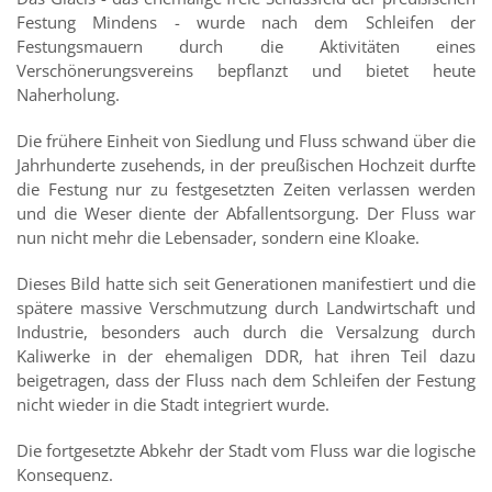
Festung Mindens - wurde nach dem Schleifen der
Festungsmauern durch die Aktivitäten eines
Verschönerungsvereins bepflanzt und bietet heute
Naherholung.
Die frühere Einheit von Siedlung und Fluss schwand über die
Jahrhunderte zusehends, in der preußischen Hochzeit durfte
die Festung nur zu festgesetzten Zeiten verlassen werden
und die Weser diente der Abfallentsorgung. Der Fluss war
nun nicht mehr die Lebensader, sondern eine Kloake.
Dieses Bild hatte sich seit Generationen manifestiert und die
spätere massive Verschmutzung durch Landwirtschaft und
Industrie, besonders auch durch die Versalzung durch
Kaliwerke in der ehemaligen DDR, hat ihren Teil dazu
beigetragen, dass der Fluss nach dem Schleifen der Festung
nicht wieder in die Stadt integriert wurde.
Die fortgesetzte Abkehr der Stadt vom Fluss war die logische
Konsequenz.