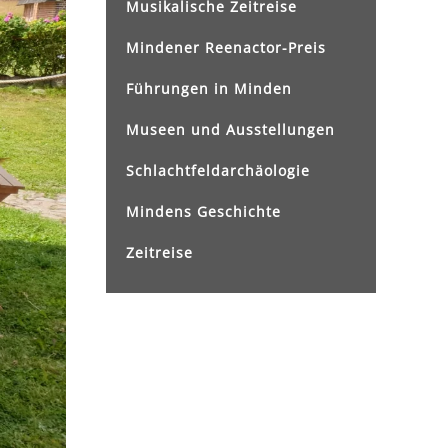
Musikalische Zeitreise
Mindener Reenactor-Preis
Führungen in Minden
Museen und Ausstellungen
Schlachtfeldarchäologie
Mindens Geschichte
Zeitreise