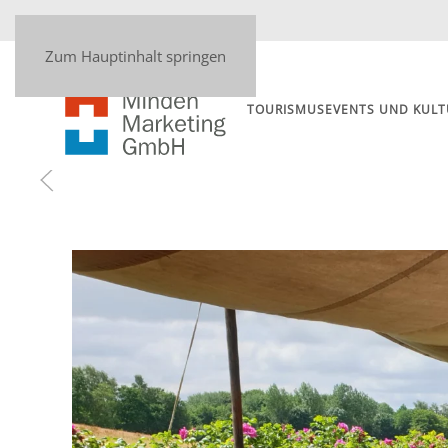
Zum Hauptinhalt springen
TOURISMUS
EVENTS UND KULT