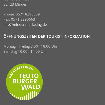
32423 Minden
Phone: 0571 8290659
Fax: 0571 8290663
info@mindenmarketing.de
ÖFFNUNGSZEITEN DER TOURIST-INFORMATION
Montag - Freitag 8:00 - 18:00 Uhr
Samstag 10:00 - 14:00 Uhr