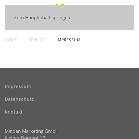
Zum Hauptinhalt springen
HOME
SERVICE
IMPRESSUM
Impressum
Datenschutz
Kontakt
Minden Marketing GmbH
Kleiner Domhof 17