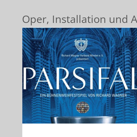
Oper, Installation und 