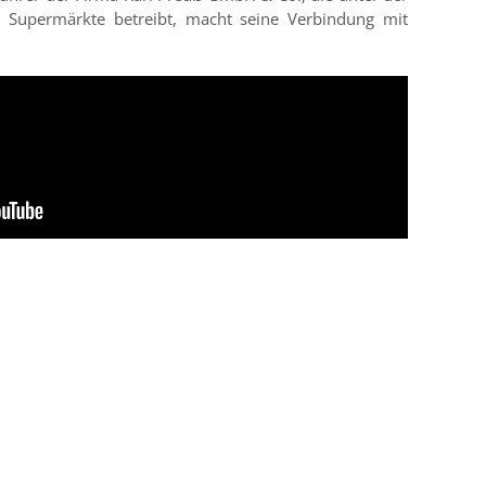
 Supermärkte betreibt, macht seine Verbindung mit