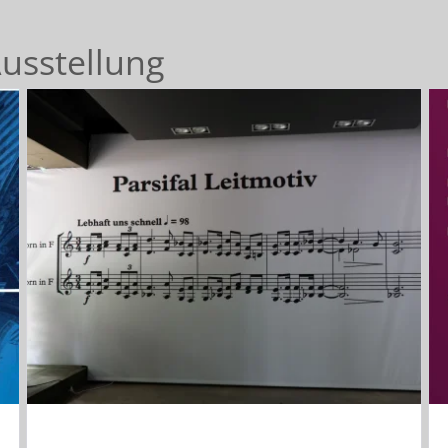
Ausstellung