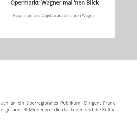
Opermarkt: Wagner mal ’nen Blick
Requisiten und Objekte aus 20 Jahren Wagner