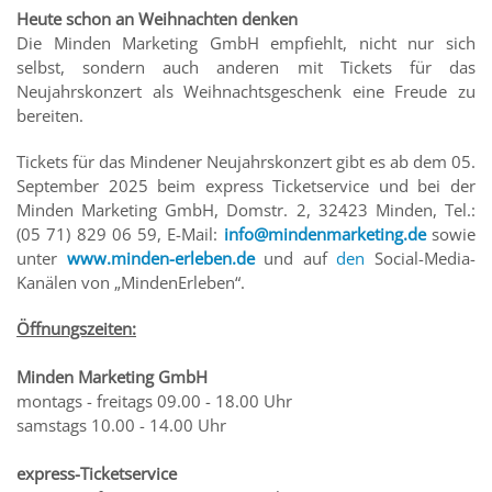
Heute schon an Weihnachten denken
Die Minden Marketing GmbH empfiehlt, nicht nur sich
selbst, sondern auch anderen mit Tickets für das
Neujahrskonzert als Weihnachtsgeschenk eine Freude zu
bereiten.
Tickets für das Mindener Neujahrskonzert gibt es ab dem 05.
September 2025 beim express Ticketservice und bei der
Minden Marketing GmbH, Domstr. 2, 32423 Minden, Tel.:
(05 71) 829 06 59, E-Mail:
info@mindenmarketing.de
sowie
unter
www.minden-erleben.de
und auf
den
Social-Media-
Kanälen von „MindenErleben“.
Öffnungszeiten:
Minden Marketing GmbH
montags - freitags 09.00 - 18.00 Uhr
samstags 10.00 - 14.00 Uhr
express-Ticketservice