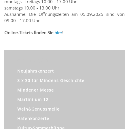
montags - freitags 10.00 - 17.00 Uhr
samstags 10.00 - 13.00 Uhr
Ausnahme: Die Öffnungszeiten am 05.09.2025 sind von
09.00 - 17.00 Uhr
Online-Tickets finden Sie
hier
!
Event Highlights
Neujahrskonzert
3 x 30 für Mindens Geschichte
Mindener Messe
Martini um 12
Wein&Genussmeile
Hafenkonzerte
Kultur-Sommerbühne