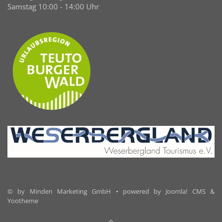
Samstag 10:00 - 14:00 Uhr
© by Minden Marketing GmbH • powered by Joomla! CMS &
Yootheme