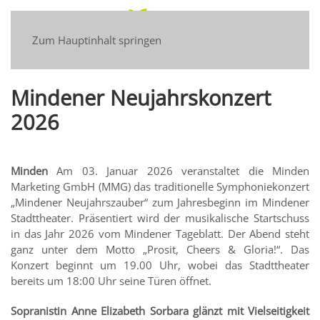
Zum Hauptinhalt springen
Mindener Neujahrskonzert
2026
Minden
Am 03. Januar 2026 veranstaltet die Minden
Marketing GmbH (MMG) das traditionelle Symphoniekonzert
„Mindener Neujahrszauber“ zum Jahresbeginn im Mindener
Stadttheater. Präsentiert wird der musikalische Startschuss
in das Jahr 2026 vom Mindener Tageblatt. Der Abend steht
ganz unter dem Motto „Prosit, Cheers & Gloria!“. Das
Konzert beginnt um 19.00 Uhr, wobei das Stadttheater
bereits um 18:00 Uhr seine Türen öffnet.
Sopranistin Anne Elizabeth Sorbara glänzt mit Vielseitigkeit