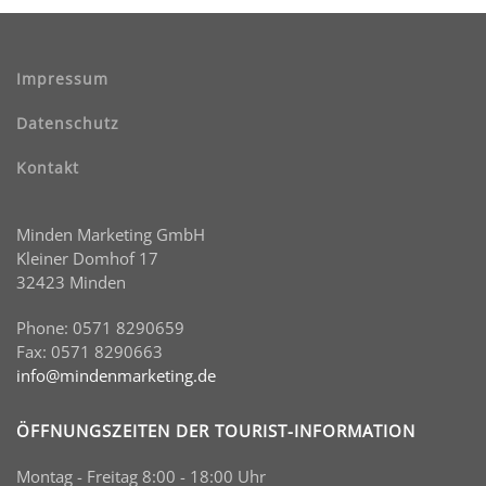
Impressum
Datenschutz
Kontakt
Minden Marketing GmbH
Kleiner Domhof 17
32423 Minden
Phone: 0571 8290659
Fax: 0571 8290663
info@mindenmarketing.de
ÖFFNUNGSZEITEN DER TOURIST-INFORMATION
Montag - Freitag 8:00 - 18:00 Uhr