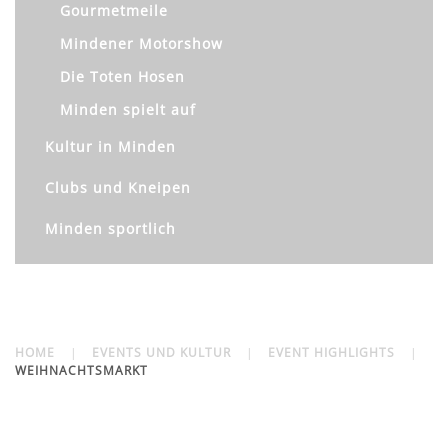
Gourmetmeile
Mindener Motorshow
Die Toten Hosen
Minden spielt auf
Kultur in Minden
Clubs und Kneipen
Minden sportlich
HOME
EVENTS UND KULTUR
EVENT HIGHLIGHTS
WEIHNACHTSMARKT