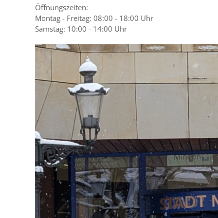
Öffnungszeiten:
Montag - Freitag: 08:00 - 18:00 Uhr
Samstag: 10:00 - 14:00 Uhr