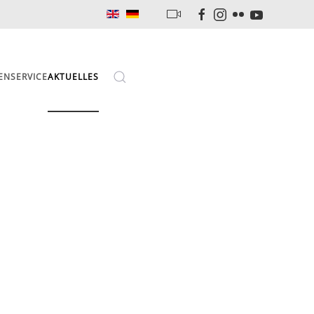
EN
SERVICE
AKTUELLES