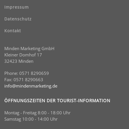
Impressum
Datenschutz
Kontakt
Minden Marketing GmbH
Kleiner Domhof 17
32423 Minden
Phone: 0571 8290659
Fax: 0571 8290663
info@mindenmarketing.de
ÖFFNUNGSZEITEN DER TOURIST-INFORMATION
Montag - Freitag 8:00 - 18:00 Uhr
Samstag 10:00 - 14:00 Uhr