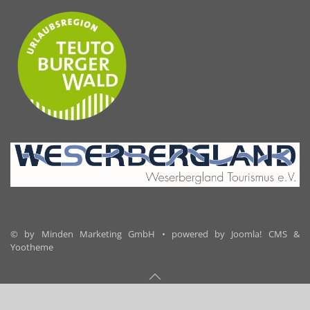
© by Minden Marketing GmbH • powered by Joomla! CMS &
Yootheme