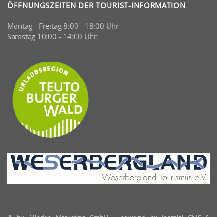
ÖFFNUNGSZEITEN DER TOURIST-INFORMATION
Montag - Freitag 8:00 - 18:00 Uhr
Samstag 10:00 - 14:00 Uhr