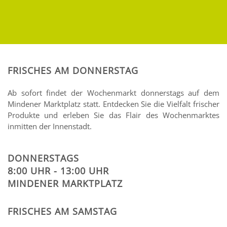
FRISCHES AM DONNERSTAG
Ab sofort findet der Wochenmarkt donnerstags auf dem
Mindener Marktplatz statt.
Entdecken Sie die Vielfalt frischer
Produkte und erleben Sie das Flair des Wochenmarktes
inmitten der Innenstadt.
DONNERSTAGS
8:00 UHR - 13:00 UHR
MINDENER MARKTPLATZ
FRISCHES AM SAMSTAG