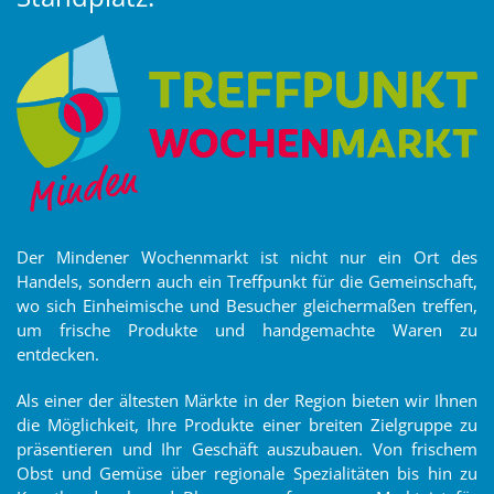
Der Mindener Wochenmarkt ist nicht nur ein Ort des
Handels, sondern auch ein Treffpunkt für die Gemeinschaft,
wo sich Einheimische und Besucher gleichermaßen treffen,
um frische Produkte und handgemachte Waren zu
entdecken.
Als einer der ältesten Märkte in der Region bieten wir Ihnen
die Möglichkeit, Ihre Produkte einer breiten Zielgruppe zu
präsentieren und Ihr Geschäft auszubauen. Von frischem
Obst und Gemüse über regionale Spezialitäten bis hin zu