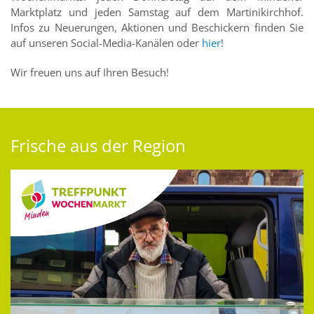
Marktplatz und jeden Samstag auf dem Martinikirchhof.
Infos zu Neuerungen, Aktionen und Beschickern finden Sie
auf unseren Social-Media-Kanälen oder
hier
!
Wir freuen uns auf Ihren Besuch!
Frische aus der Region