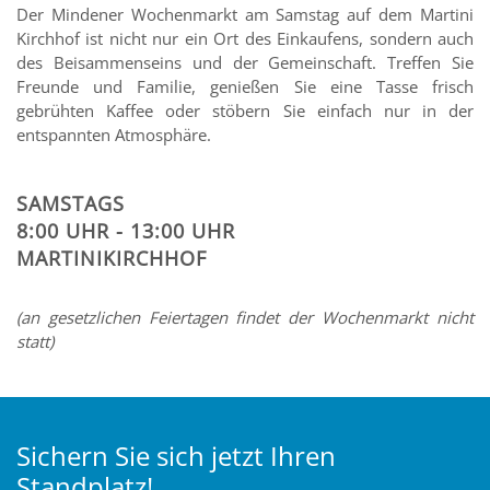
Der Mindener Wochenmarkt am Samstag auf dem Martini
Kirchhof ist nicht nur ein Ort des Einkaufens, sondern auch
des Beisammenseins und der Gemeinschaft. Treffen Sie
Freunde und Familie, genießen Sie eine Tasse frisch
gebrühten Kaffee oder stöbern Sie einfach nur in der
entspannten Atmosphäre.
SAMSTAGS
8:00 UHR - 13:00 UHR
MARTINIKIRCHHOF
(an gesetzlichen Feiertagen findet der Wochenmarkt nicht
statt)
Sichern Sie sich jetzt Ihren
Standplatz!