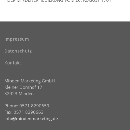
Impressum
Datenschutz
Kontakt
Minden Marketing GmbH
Kleiner Domhof 17
32423 Minden
Phone: 0571 8290659
Fax: 0571 8290663
info@mindenmarketing.de