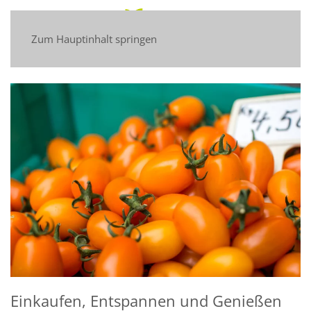
Zum Hauptinhalt springen
Einkaufen, Entspannen und Genießen