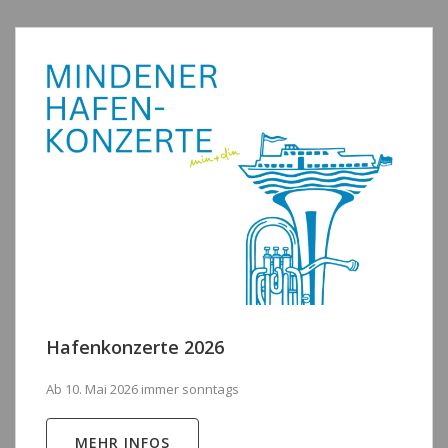
Hafenkonzerte 2026
Ab 10. Mai 2026 immer sonntags
MEHR INFOS