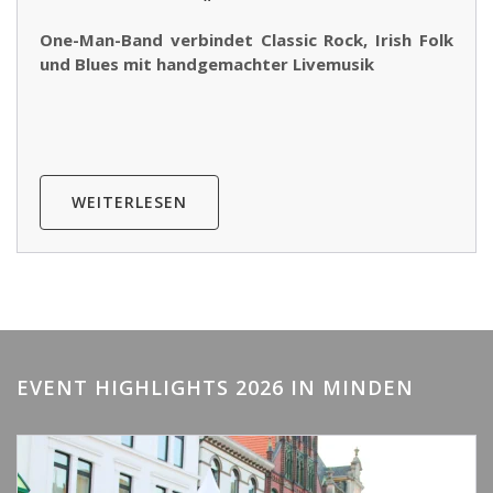
One-Man-Band verbindet Classic Rock, Irish Folk
und Blues mit handgemachter Livemusik
WEITERLESEN
EVENT HIGHLIGHTS 2026 IN MINDEN