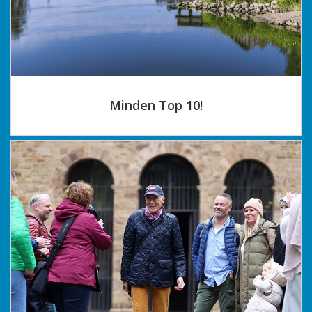
Minden Top 10!