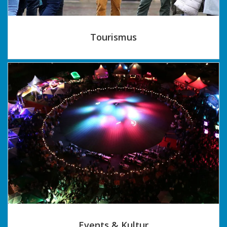
Tourismus
Events & Kultur