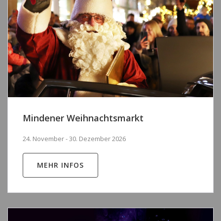
Mindener Weihnachtsmarkt
24. November - 30. Dezember 2026
MEHR INFOS