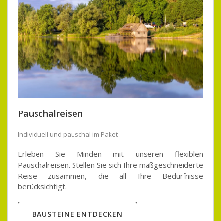
Pauschalreisen
Individuell und pauschal im Paket
Erleben Sie Minden mit unseren flexiblen
Pauschalreisen.
Stellen Sie sich Ihre maßgeschneiderte
Reise zusammen, die all Ihre Bedürfnisse
berücksichtigt.
BAUSTEINE ENTDECKEN