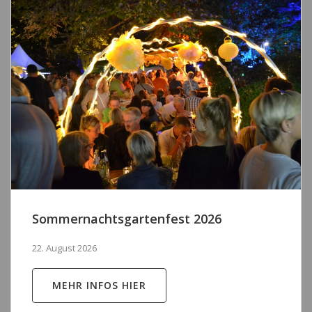
Sommernachtsgartenfest 2026
22. August 2026
MEHR INFOS HIER