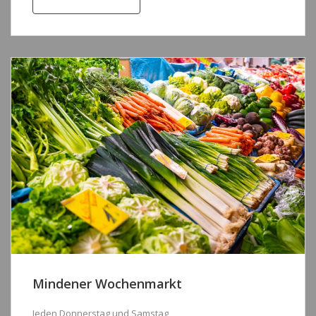
Mindener Wochenmarkt
Jeden Donnerstag und Samstag