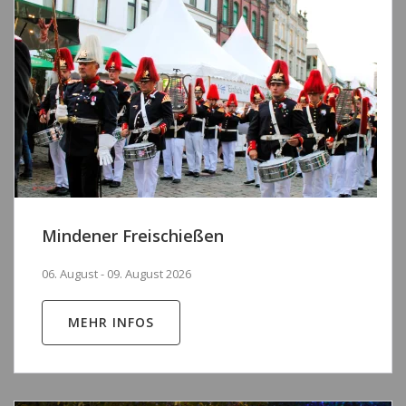
Mindener Freischießen
06. August - 09. August 2026
MEHR INFOS