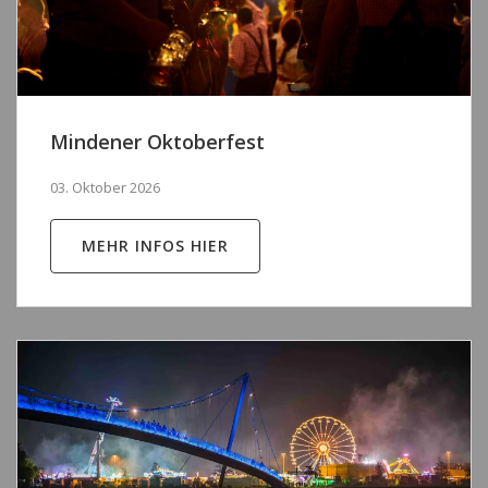
Mindener Oktoberfest
03. Oktober 2026
MEHR INFOS HIER