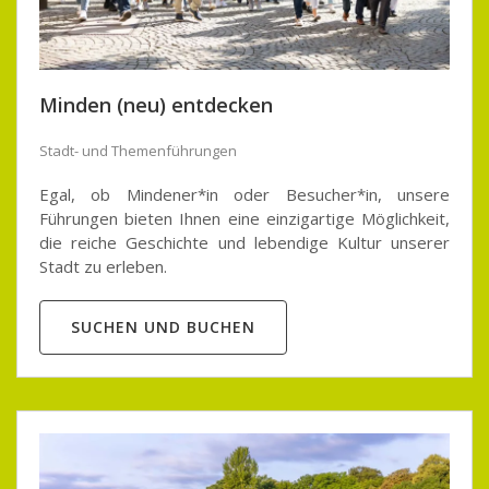
Minden (neu) entdecken
Stadt- und Themenführungen
Egal, ob Mindener*in oder Besucher*in, unsere
Führungen bieten Ihnen eine einzigartige Möglichkeit,
die reiche Geschichte und lebendige Kultur unserer
Stadt zu erleben.
SUCHEN UND BUCHEN