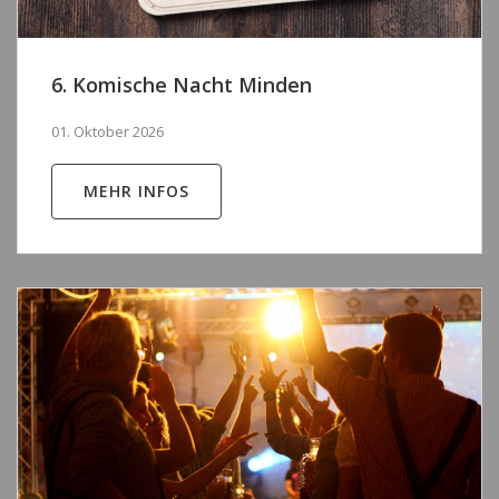
6. Komische Nacht Minden
01. Oktober 2026
MEHR INFOS