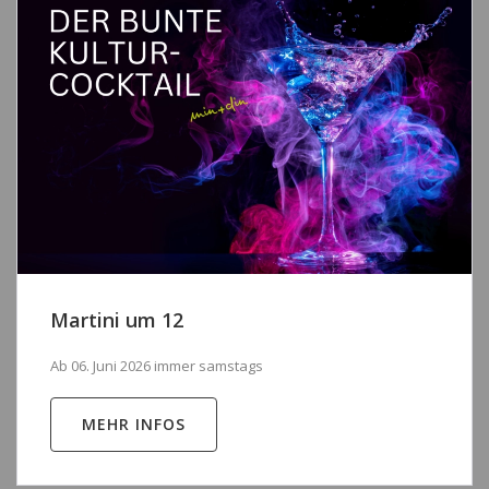
Martini um 12
Ab 06. Juni 2026 immer samstags
MEHR INFOS