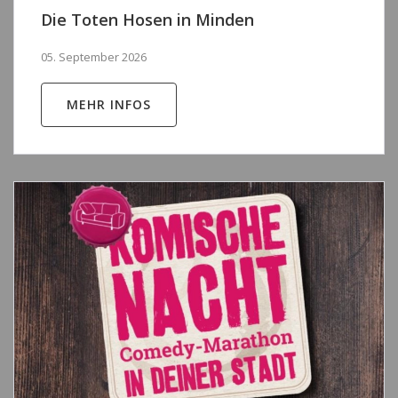
Die Toten Hosen in Minden
05. September 2026
MEHR INFOS