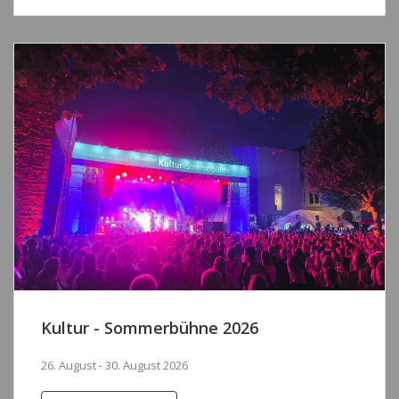
Kultur - Sommerbühne 2026
26. August - 30. August 2026