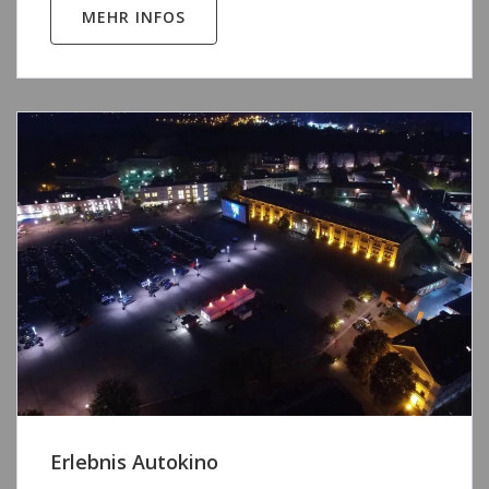
MEHR INFOS
Erlebnis Autokino