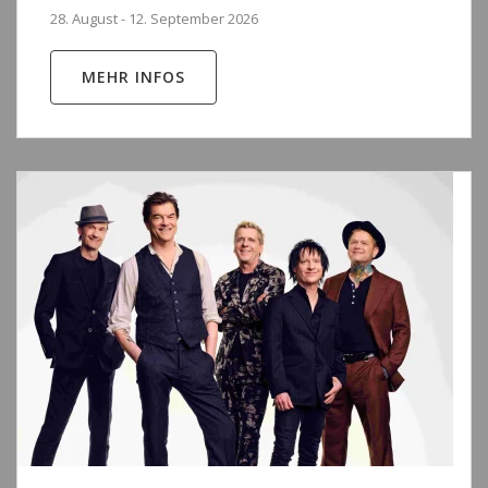
28. August - 12. September 2026
MEHR INFOS