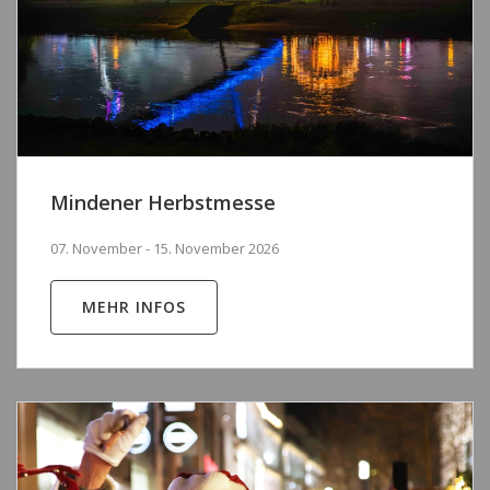
Mindener Herbstmesse
07. November - 15. November 2026
MEHR INFOS