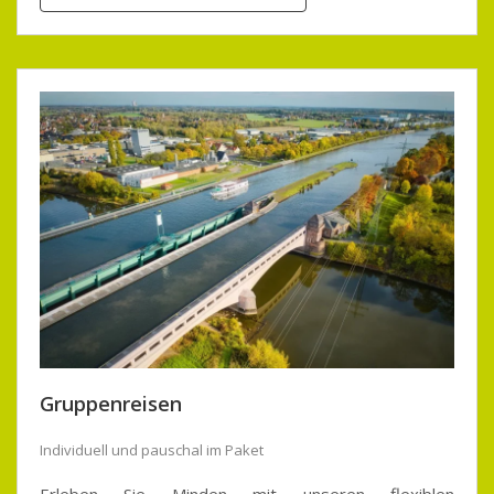
Gruppenreisen
Individuell und pauschal im Paket
Erleben Sie Minden mit unseren flexiblen