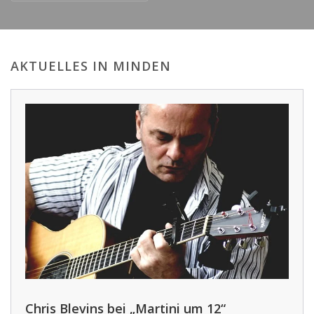
AKTUELLES IN MINDEN
Chris Blevins bei „Martini um 12“