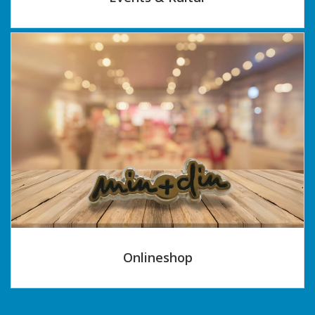
Onlineshop