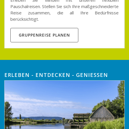
Pauschalreisen.
Stellen Sie sich Ihre maßgeschneiderte
Reise zusammen, die all Ihre Bedürfnisse
berücksichtigt.
GRUPPENREISE PLANEN
ERLEBEN - ENTDECKEN - GENIESSEN